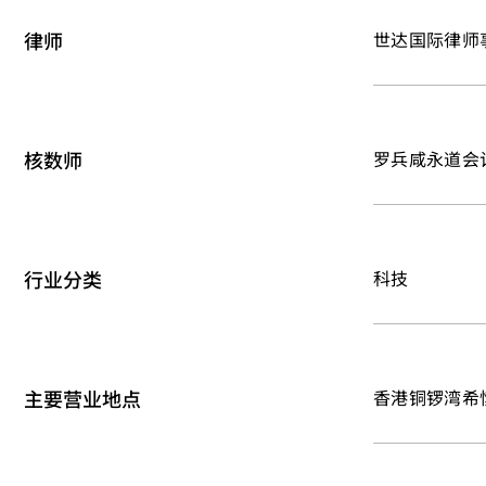
律师
世达国际律师
核数师
罗兵咸永道会
行业分类
科技
主要营业地点
香港铜锣湾希慎