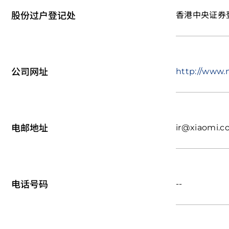
股份过户登记处
香港中央证券登记
公司网址
http://www.
电邮地址
ir@xiaomi.
电话号码
--