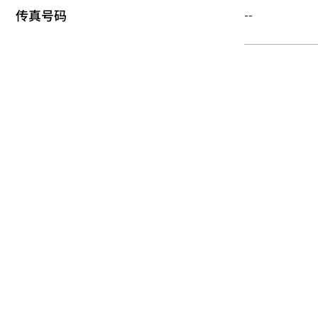
传真号码
--