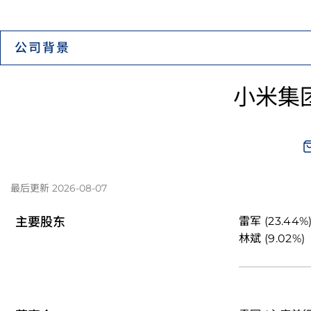
公司背景
小米集团－
最后更新 2026-08-07
主要股东
雷军 (23.44%
林斌 (9.02%)