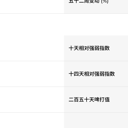
五十二周变动 (%)
十天相对强弱指数
十四天相对强弱指数
二百五十天啤打值