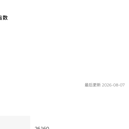
指数
最后更新 2026-08-07
26.160