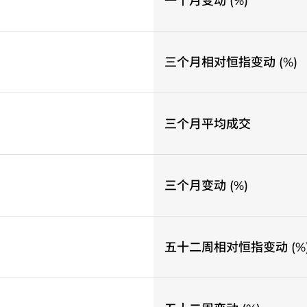
一个月变动 (%)
三个月相对恒指变动 (%)
三个月平均成交
三个月变动 (%)
五十二周相对恒指变动 (%