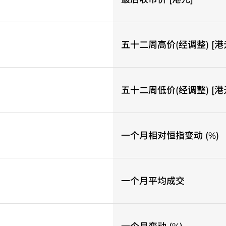
五十二周高价(经调整) [港
五十二周低价(经调整) [港
一个月相对恒指变动 (%)
一个月平均成交