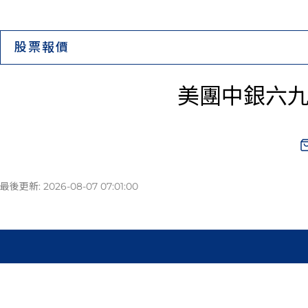
股票報價
美團中銀六九沽Ｃ
最後更新: 2026-08-07 07:01:00