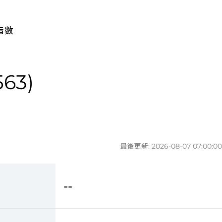
指數
63)
最後更新: 2026-08-07 07:00:00
--