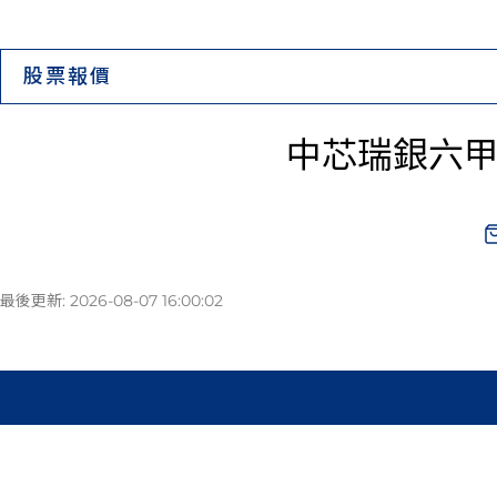
股票報價
中芯瑞銀六甲購Ｂ
最後更新: 2026-08-07 16:00:02